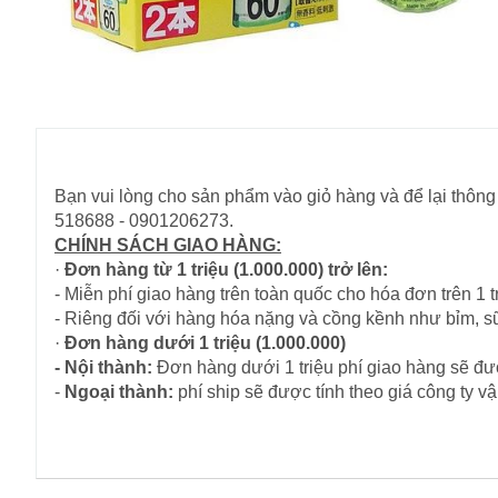
Bạn vui lòng cho sản phẩm vào giỏ hàng và để lại thông 
518688 - 0901206273.
CHÍNH SÁCH GIAO HÀNG:
·
Đơn hàng từ 1 triệu (1.000.000) trở lên:
- Miễn phí giao hàng trên toàn quốc cho hóa đơn trên 1 tr
- Riêng đối với hàng hóa nặng và cồng kềnh như bỉm, s
·
Đơn hàng dưới 1 triệu (1.000.000)
- Nội thành:
Đơn hàng dưới 1 triệu phí giao hàng sẽ đượ
-
Ngoại thành:
phí ship sẽ được tính theo giá công ty 