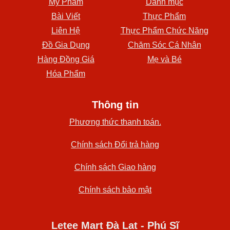
Mỹ Phẩm
Danh mục
Bài Viết
Thực Phẩm
Liên Hệ
Thực Phẩm Chức Năng
Đồ Gia Dụng
Chăm Sóc Cá Nhân
Hàng Đồng Giá
Mẹ và Bé
Hóa Phẩm
Thông tin
Phương thức thanh toán.
Chính sách Đổi trả hàng
Chính sách Giao hàng
Chính sách bảo mật
Letee Mart Đà Lạt - Phú Sĩ