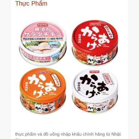
Thực Phẩm
thực phẩm và đồ uống nhập khẩu chính hãng từ Nhật