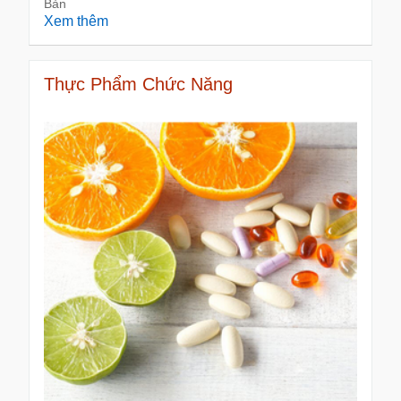
Bản
Xem thêm
Thực Phẩm Chức Năng