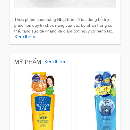
Thực phẩm chức năng Nhật Bản có tác dụng hỗ trợ,
phục hồi, duy trì chức năng của các bộ phận trong cơ
thể, tăng sức đề kháng và giảm bớt nguy cơ bệnh tật.
Xem thêm
MỸ PHẨM
Xem thêm