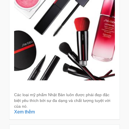
Các loại mỹ phẩm Nhật Bản luôn được phái đẹp đặc
biệt yêu thích bởi sự đa dạng và chất lượng tuyệt vời
của nó.
Xem thêm