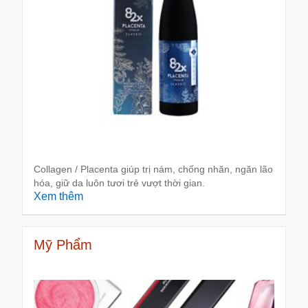
Collagen / Placenta giúp trị nám, chống nhăn, ngăn lão
hóa, giữ da luôn tươi trẻ vượt thời gian.
Xem thêm
Mỹ Phẩm