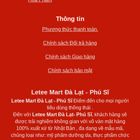
Thông tin
Phương thức thanh toán.
Chính sách Đổi trả hàng
Chính sách Giao hàng
Chính sách bảo mật
Letee Mart Đà Lạt - Phú Sĩ
Letee Mart Đà Lạt
- Phú Sĩ
Điểm đến cho mọi người
tiêu dùng thông thái .
Đến với
Letee Mart Đà Lạt- Phú Sĩ
, khách hàng sẽ
được trải nghiệm không gian với vô vàn mặt hàng
100% xuất xứ từ Nhật Bản , đa dạng về mẫu mã,
chủng loại như: mỹ phẩm dưỡng da, thực phẩm chức