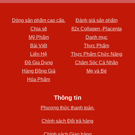
Dòng sản phẩm cao cấp.
Đánh giá sản phẩm
Chia sẽ
82x Collagen -Placenta
Mỹ Phẩm
Danh mục
Bài Viết
Thực Phẩm
Liên Hệ
Thực Phẩm Chức Năng
Đồ Gia Dụng
Chăm Sóc Cá Nhân
Hàng Đồng Giá
Mẹ và Bé
Hóa Phẩm
Thông tin
Phương thức thanh toán.
Chính sách Đổi trả hàng
Chính sách Giao hàng