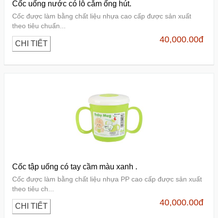
Cốc uống nước có lỗ cắm ống hút.
Cốc được làm bằng chất liệu nhựa cao cấp được sản xuất
theo tiêu chuẩn...
40,000.00
đ
CHI TIẾT
Cốc tập uống có tay cầm màu xanh .
Cốc được làm bằng chất liệu nhựa PP cao cấp được sản xuất
theo tiêu ch...
40,000.00
đ
CHI TIẾT