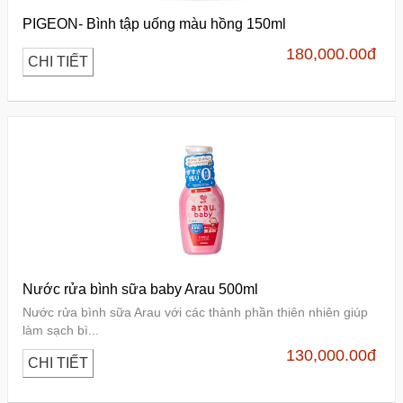
PIGEON- Bình tập uống màu hồng 150ml
180,000.00
đ
CHI TIẾT
Nước rửa bình sữa baby Arau 500ml
Nước rửa bình sữa Arau với các thành phần thiên nhiên giúp
làm sạch bì...
130,000.00
đ
CHI TIẾT