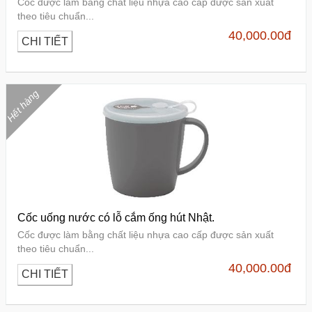
Cốc được làm bằng chất liệu nhựa cao cấp được sản xuất
theo tiêu chuẩn...
40,000.00
đ
CHI TIẾT
Hết hàng
Cốc uống nước có lỗ cắm ống hút Nhật.
Cốc được làm bằng chất liệu nhựa cao cấp được sản xuất
theo tiêu chuẩn...
40,000.00
đ
CHI TIẾT