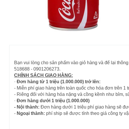
Bạn vui lòng cho sản phẩm vào giỏ hàng và để lại thông 
518688 - 0901206273.
CHÍNH SÁCH GIAO HÀNG:
·
Đơn hàng từ 1 triệu (1.000.000) trở lên:
- Miễn phí giao hàng trên toàn quốc cho hóa đơn trên 1 tr
- Riêng đối với hàng hóa nặng và cồng kềnh như bỉm, s
·
Đơn hàng dưới 1 triệu (1.000.000)
- Nội thành:
Đơn hàng dưới 1 triệu phí giao hàng sẽ đượ
-
Ngoại thành:
phí ship sẽ được tính theo giá công ty 