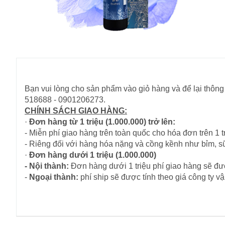
Bạn vui lòng cho sản phẩm vào giỏ hàng và để lại thông 
518688 - 0901206273.
CHÍNH SÁCH GIAO HÀNG:
·
Đơn hàng từ 1 triệu (1.000.000) trở lên:
- Miễn phí giao hàng trên toàn quốc cho hóa đơn trên 1 tr
- Riêng đối với hàng hóa nặng và cồng kềnh như bỉm, s
·
Đơn hàng dưới 1 triệu (1.000.000)
- Nội thành:
Đơn hàng dưới 1 triệu phí giao hàng sẽ đượ
-
Ngoại thành:
phí ship sẽ được tính theo giá công ty 