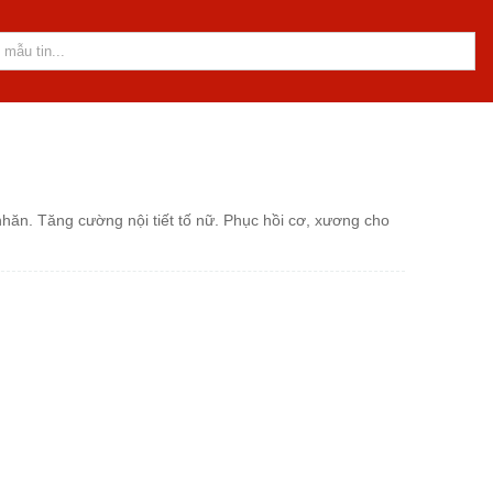
nhăn. Tăng cường nội tiết tố nữ. Phục hồi cơ, xương cho