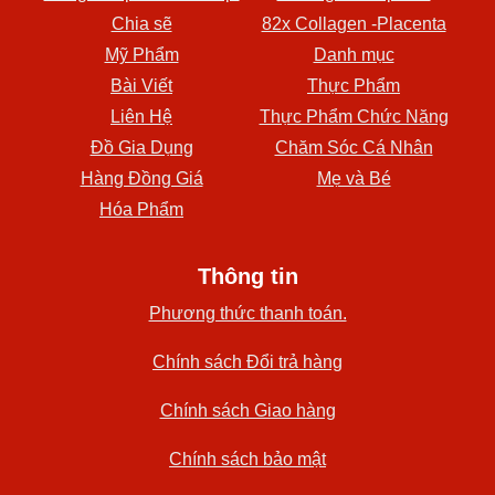
Chia sẽ
82x Collagen -Placenta
Mỹ Phẩm
Danh mục
Bài Viết
Thực Phẩm
Liên Hệ
Thực Phẩm Chức Năng
Đồ Gia Dụng
Chăm Sóc Cá Nhân
Hàng Đồng Giá
Mẹ và Bé
Hóa Phẩm
Thông tin
Phương thức thanh toán.
Chính sách Đổi trả hàng
Chính sách Giao hàng
Chính sách bảo mật