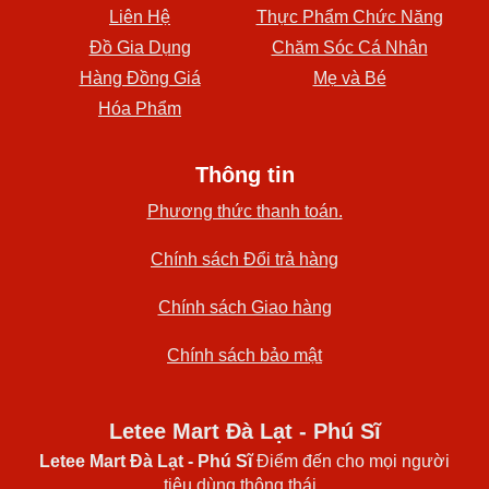
Liên Hệ
Thực Phẩm Chức Năng
Đồ Gia Dụng
Chăm Sóc Cá Nhân
Hàng Đồng Giá
Mẹ và Bé
Hóa Phẩm
Thông tin
Phương thức thanh toán.
Chính sách Đổi trả hàng
Chính sách Giao hàng
Chính sách bảo mật
Letee Mart Đà Lạt - Phú Sĩ
Letee Mart Đà Lạt
- Phú Sĩ
Điểm đến cho mọi người
tiêu dùng thông thái .