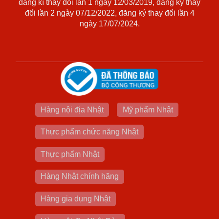
đăng kí thay đổi lần 1 ngày 12/03/2019, đăng ký thay
đổi lần 2 ngày 07/12/2022, đăng ký thay đổi lần 4
ngày 17/07/2024.
Hàng nội địa Nhật
Mỹ phẩm Nhật
Thực phẩm chức năng Nhật
Thực phẩm Nhật
Hàng Nhật chính hãng
Hàng gia dụng Nhật