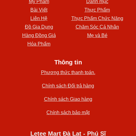
Mỹ Phẩm
Danh mục
Bài Viết
Thực Phẩm
Liên Hệ
Thực Phẩm Chức Năng
Đồ Gia Dụng
Chăm Sóc Cá Nhân
Hàng Đồng Giá
Mẹ và Bé
Hóa Phẩm
Thông tin
Phương thức thanh toán.
Chính sách Đổi trả hàng
Chính sách Giao hàng
Chính sách bảo mật
Letee Mart Đà Lạt - Phú Sĩ