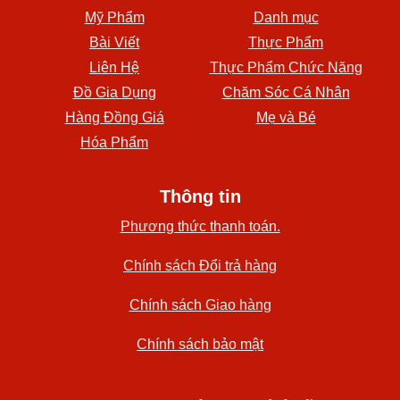
Mỹ Phẩm
Danh mục
Bài Viết
Thực Phẩm
Liên Hệ
Thực Phẩm Chức Năng
Đồ Gia Dụng
Chăm Sóc Cá Nhân
Hàng Đồng Giá
Mẹ và Bé
Hóa Phẩm
Thông tin
Phương thức thanh toán.
Chính sách Đổi trả hàng
Chính sách Giao hàng
Chính sách bảo mật