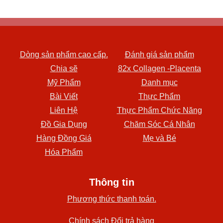
Dòng sản phẩm cao cấp.
Đánh giá sản phẩm
Chia sẽ
82x Collagen -Placenta
Mỹ Phẩm
Danh mục
Bài Viết
Thực Phẩm
Liên Hệ
Thực Phẩm Chức Năng
Đồ Gia Dụng
Chăm Sóc Cá Nhân
Hàng Đồng Giá
Mẹ và Bé
Hóa Phẩm
Thông tin
Phương thức thanh toán.
Chính sách Đổi trả hàng