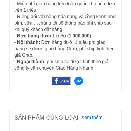
- Miễn phí giao hàng trên toàn quốc cho hóa đơn
trên 1 triệu.
- Riêng đối với hàng hóa nặng và cồng kềnh như
bỉm, sữa,…chúng tôi sẽ thông báo phí ship sau
khi quý khách đặt hàng
·
Đơn hàng dưới 1 triệu (1.000.000)
- Nội thành:
Đơn hàng dưới 1 triệu phí giao
hàng sẽ được giao bằng Grab, phí ship tính theo
giá Grab.
-
Ngoại thành:
phí ship sẽ được tính theo giá
công ty vận chuyển Giao Hàng Nhanh.
Share
SẢN PHẨM CÙNG LOẠI
Xem thêm