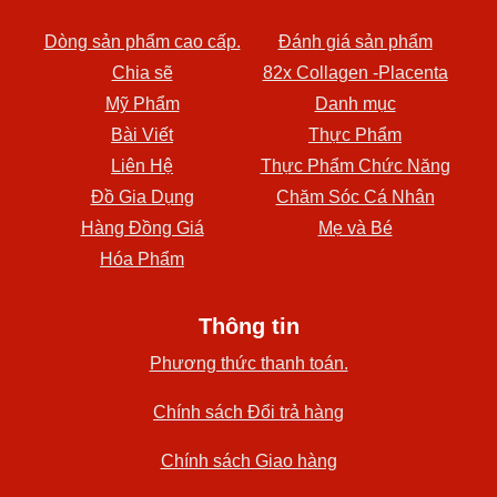
Dòng sản phẩm cao cấp.
Đánh giá sản phẩm
Chia sẽ
82x Collagen -Placenta
Mỹ Phẩm
Danh mục
Bài Viết
Thực Phẩm
Liên Hệ
Thực Phẩm Chức Năng
Đồ Gia Dụng
Chăm Sóc Cá Nhân
Hàng Đồng Giá
Mẹ và Bé
Hóa Phẩm
Thông tin
Phương thức thanh toán.
Chính sách Đổi trả hàng
Chính sách Giao hàng