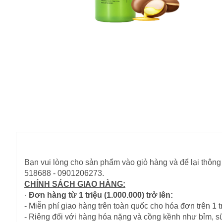
Bạn vui lòng cho sản phẩm vào giỏ hàng và để lại thông 
518688 - 0901206273.
CHÍNH SÁCH GIAO HÀNG:
·
Đơn hàng từ 1 triệu (1.000.000) trở lên:
- Miễn phí giao hàng trên toàn quốc cho hóa đơn trên 1 tr
- Riêng đối với hàng hóa nặng và cồng kềnh như bỉm, s