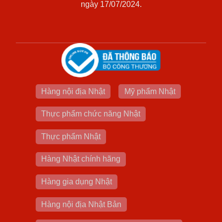
ngày 17/07/2024.
Hàng nội địa Nhật
Mỹ phẩm Nhật
Thực phẩm chức năng Nhật
Thực phẩm Nhật
Hàng Nhật chính hãng
Hàng gia dụng Nhật
Hàng nội địa Nhật Bản