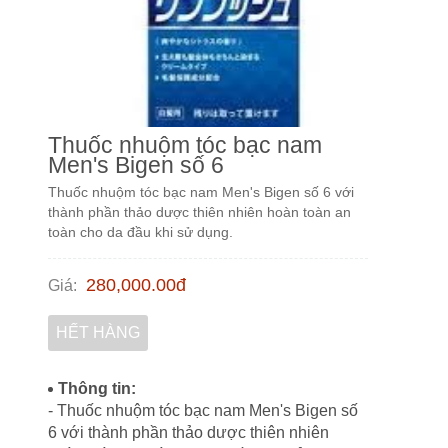
Thuốc nhuộm tóc bạc nam
Men's Bigen số 6
Thuốc nhuộm tóc bạc nam Men's Bigen số 6 với
thành phần thảo dược thiên nhiên hoàn toàn an
toàn cho da đầu khi sử dụng.
280,000.00
đ
Giá
:
HẾT HÀNG
Thông tin:
- Thuốc nhuộm tóc bạc nam Men's Bigen số
6 với thành phần thảo dược thiên nhiên