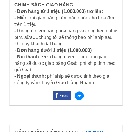
CHÍNH SÁCH GIAO HÀNG:
·
Đơn hàng từ 1 triệu (1.000.000) trở lên:
- Miễn phí giao hàng trên toàn quốc cho hóa đơn
trên 1 triệu.
- Riêng đối với hàng hóa nặng và cồng kềnh như
bỉm, sữa,…chúng tôi sẽ thông báo phí ship sau
khi quý khách đặt hàng
·
Đơn hàng dưới 1 triệu (1.000.000)
- Nội thành:
Đơn hàng dưới 1 triệu phí giao
hàng sẽ được giao bằng Grab, phí ship tính theo
giá Grab.
-
Ngoại thành:
phí ship sẽ được tính theo giá
công ty vận chuyển Giao Hàng Nhanh.
Share