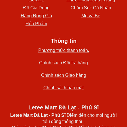
Đồ Gia Dụng
Chăm Sóc Cá Nhân
Hàng Đồng Giá
Mẹ và Bé
Hóa Phẩm
Thông tin
Phương thức thanh toán.
Chính sách Đổi trả hàng
Chính sách Giao hàng
Chính sách bảo mật
Letee Mart Đà Lạt - Phú Sĩ
Letee Mart Đà Lạt
- Phú Sĩ
Điểm đến cho mọi người
tiêu dùng thông thái .