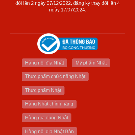
đổi lần 2 ngày 07/12/2022, đăng ký thay đổi lần 4
ngày 17/07/2024.
Hàng nội địa Nhật
Mỹ phẩm Nhật
Thực phẩm chức năng Nhật
Thực phẩm Nhật
Hàng Nhật chính hãng
Hàng gia dụng Nhật
Hàng nội địa Nhật Bản