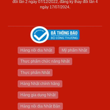
đổi lần 2 ngày 07/12/2022, đăng ký thay đổi lần 4
ngày 17/07/2024.
Hàng nội địa Nhật
Mỹ phẩm Nhật
Thực phẩm chức năng Nhật
Thực phẩm Nhật
Hàng Nhật chính hãng
Hàng gia dụng Nhật
Hàng nội địa Nhật Bản