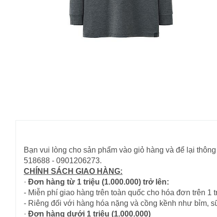
Bạn vui lòng cho sản phẩm vào giỏ hàng và để lại thông 
518688 - 0901206273.
CHÍNH SÁCH GIAO HÀNG:
·
Đơn hàng từ 1 triệu (1.000.000) trở lên:
- Miễn phí giao hàng trên toàn quốc cho hóa đơn trên 1 tr
- Riêng đối với hàng hóa nặng và cồng kềnh như bỉm, s
·
Đơn hàng dưới 1 triệu (1.000.000)