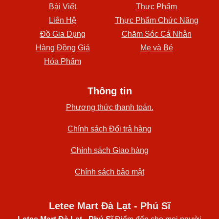
Bài Viết
Thực Phẩm
Liên Hệ
Thực Phẩm Chức Năng
Đồ Gia Dụng
Chăm Sóc Cá Nhân
Hàng Đồng Giá
Mẹ và Bé
Hóa Phẩm
Thông tin
Phương thức thanh toán.
Chính sách Đổi trả hàng
Chính sách Giao hàng
Chính sách bảo mật
Letee Mart Đà Lạt - Phú Sĩ