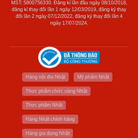
MST: 5800756330. Đăng kí lần đầu ngày 08/10/2018,
đăng kí thay đổi lần 1 ngày 12/03/2019, đăng ký thay
đổi lần 2 ngày 07/12/2022, đăng ký thay đổi lần 4
ngày 17/07/2024.
Hàng nội địa Nhật
Mỹ phẩm Nhật
Thực phẩm chức năng Nhật
Thực phẩm Nhật
Hàng Nhật chính hãng
Hàng gia dụng Nhật