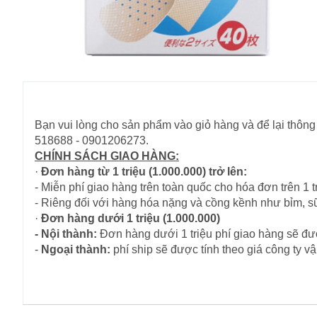
Bạn vui lòng cho sản phẩm vào giỏ hàng và để lại thông 
518688 - 0901206273.
CHÍNH SÁCH GIAO HÀNG:
·
Đơn hàng từ 1 triệu (1.000.000) trở lên:
- Miễn phí giao hàng trên toàn quốc cho hóa đơn trên 1 tr
- Riêng đối với hàng hóa nặng và cồng kềnh như bỉm, s
·
Đơn hàng dưới 1 triệu (1.000.000)
- Nội thành:
Đơn hàng dưới 1 triệu phí giao hàng sẽ đượ
-
Ngoại thành:
phí ship sẽ được tính theo giá công ty 