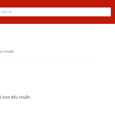
iêu chuẩn.
à size tiêu chuẩn.