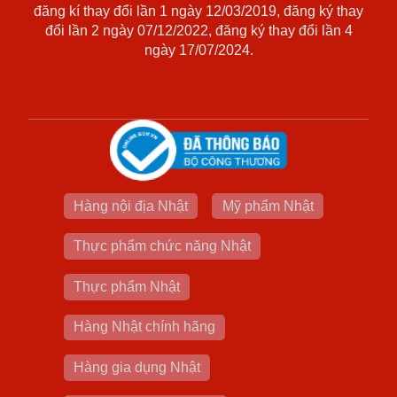
đăng kí thay đổi lần 1 ngày 12/03/2019, đăng ký thay
đổi lần 2 ngày 07/12/2022, đăng ký thay đổi lần 4
ngày 17/07/2024.
Hàng nội địa Nhật
Mỹ phẩm Nhật
Thực phẩm chức năng Nhật
Thực phẩm Nhật
Hàng Nhật chính hãng
Hàng gia dụng Nhật