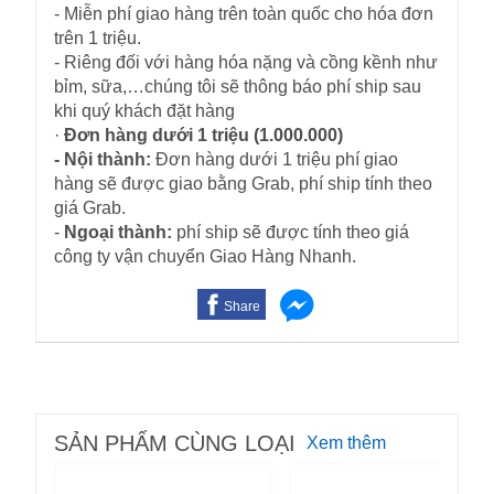
- Miễn phí giao hàng trên toàn quốc cho hóa đơn
trên 1 triệu.
- Riêng đối với hàng hóa nặng và cồng kềnh như
bỉm, sữa,…chúng tôi sẽ thông báo phí ship sau
khi quý khách đặt hàng
·
Đơn hàng dưới 1 triệu (1.000.000)
- Nội thành:
Đơn hàng dưới 1 triệu phí giao
hàng sẽ được giao bằng Grab, phí ship tính theo
giá Grab.
-
Ngoại thành:
phí ship sẽ được tính theo giá
công ty vận chuyển Giao Hàng Nhanh.
Share
SẢN PHẨM CÙNG LOẠI
Xem thêm