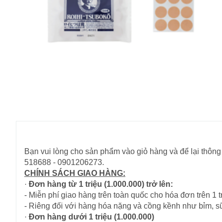
Bạn vui lòng cho sản phẩm vào giỏ hàng và để lại thông 
518688 - 0901206273.
CHÍNH SÁCH GIAO HÀNG:
·
Đơn hàng từ 1 triệu (1.000.000) trở lên:
- Miễn phí giao hàng trên toàn quốc cho hóa đơn trên 1 tr
- Riêng đối với hàng hóa nặng và cồng kềnh như bỉm, s
·
Đơn hàng dưới 1 triệu (1.000.000)