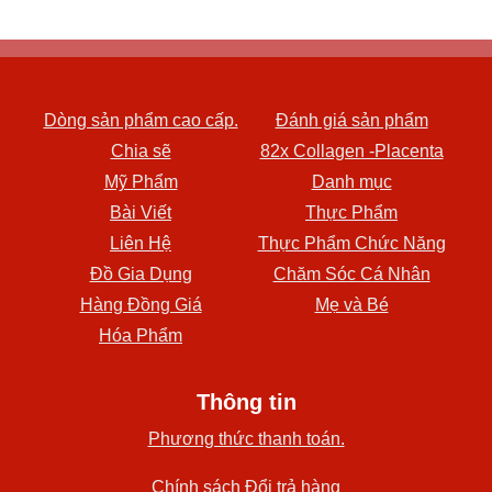
Dòng sản phẩm cao cấp.
Đánh giá sản phẩm
Chia sẽ
82x Collagen -Placenta
Mỹ Phẩm
Danh mục
Bài Viết
Thực Phẩm
Liên Hệ
Thực Phẩm Chức Năng
Đồ Gia Dụng
Chăm Sóc Cá Nhân
Hàng Đồng Giá
Mẹ và Bé
Hóa Phẩm
Thông tin
Phương thức thanh toán.
Chính sách Đổi trả hàng