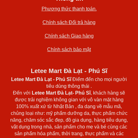
Phương thức thanh toán.
Chính sách Đổi trả hàng
Chính sách Giao hàng
Chính sách bảo mật
Letee Mart Đà Lạt - Phú Sĩ
Letee Mart Đà Lạt
- Phú Sĩ
Điểm đến cho mọi người
tiêu dùng thông thái .
Đến với
Letee Mart Đà Lạt- Phú Sĩ
, khách hàng sẽ
được trải nghiệm không gian với vô vàn mặt hàng
100% xuất xứ từ Nhật Bản , đa dạng về mẫu mã,
chủng loại như: mỹ phẩm dưỡng da, thực phẩm chức
năng, chăm sóc sắc đẹp, đồ gia dụng, hàng tiêu dụng,
vật dụng trong nhà, sản phẩm cho mẹ và bé cùng các
sản phẩm hóa phẩm, thời trang, thực phẩm và các