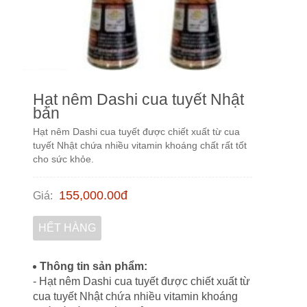
Hạt nêm Dashi cua tuyết Nhật
bản
Hạt nêm Dashi cua tuyết được chiết xuất từ cua
tuyết Nhật chứa nhiều vitamin khoáng chất rất tốt
cho sức khỏe.
155,000.00
đ
Giá
:
HẾT HÀNG
Thông tin sản phẩm:
- Hạt nêm Dashi cua tuyết được chiết xuất từ
cua tuyết Nhật chứa nhiều vitamin khoáng