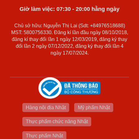
Giờ làm việc: 07:30 - 20:00 hằng ngày
Chủ sở hữu: Nguyễn Thị Lại (Sdt: +84976518688)
MST: 5800756330. Đăng kí lần đầu ngày 08/10/2018,
đăng kí thay đổi lần 1 ngày 12/03/2019, đăng ký thay
đổi lần 2 ngày 07/12/2022, đăng ký thay đổi lần 4
ngày 17/07/2024.
Hàng nội địa Nhật
Mỹ phẩm Nhật
Thực phẩm chức năng Nhật
Thực phẩm Nhật