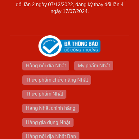
đổi lần 2 ngày 07/12/2022, đăng ký thay đổi lần 4
ngày 17/07/2024.
Hàng nội địa Nhật
Mỹ phẩm Nhật
Thực phẩm chức năng Nhật
Thực phẩm Nhật
Hàng Nhật chính hãng
Hàng gia dụng Nhật
Hàng nội địa Nhật Bản