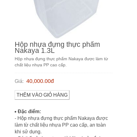
Hộp nhựa đựng thực phẩm
Nakaya 1.3L
Hộp nhựa đựng thực phẩm Nakaya được làm từ
chất liệu nhựa PP cao cấp.
40,000.00
đ
Giá
:
THÊM VÀO GIỎ HÀNG
Đặc điểm:
- Hộp nhựa đựng thực phẩm Nakaya được
làm từ chất liệu nhựa PP cao cấp, an toàn
khi sử dụng.