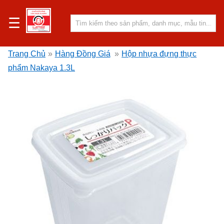
☰
Trang Chủ
»
Hàng Đồng Giá
»
Hộp nhựa đựng thực
phẩm Nakaya 1.3L