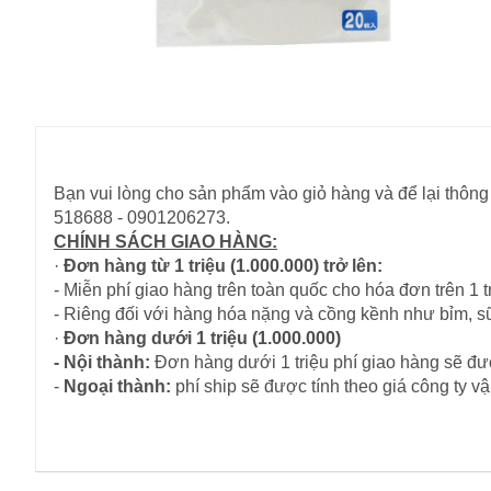
Bạn vui lòng cho sản phẩm vào giỏ hàng và để lại thông 
518688 - 0901206273.
CHÍNH SÁCH GIAO HÀNG:
·
Đơn hàng từ 1 triệu (1.000.000) trở lên:
- Miễn phí giao hàng trên toàn quốc cho hóa đơn trên 1 tr
- Riêng đối với hàng hóa nặng và cồng kềnh như bỉm, s
·
Đơn hàng dưới 1 triệu (1.000.000)
- Nội thành:
Đơn hàng dưới 1 triệu phí giao hàng sẽ đượ
-
Ngoại thành:
phí ship sẽ được tính theo giá công ty 