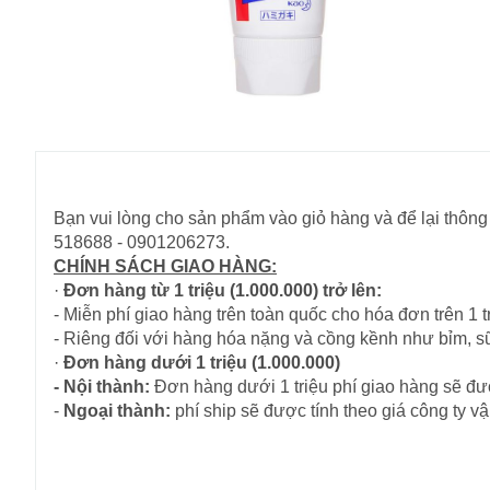
Bạn vui lòng cho sản phẩm vào giỏ hàng và để lại thông 
518688 - 0901206273.
CHÍNH SÁCH GIAO HÀNG:
·
Đơn hàng từ 1 triệu (1.000.000) trở lên:
- Miễn phí giao hàng trên toàn quốc cho hóa đơn trên 1 tr
- Riêng đối với hàng hóa nặng và cồng kềnh như bỉm, s
·
Đơn hàng dưới 1 triệu (1.000.000)
- Nội thành:
Đơn hàng dưới 1 triệu phí giao hàng sẽ đượ
-
Ngoại thành:
phí ship sẽ được tính theo giá công ty 