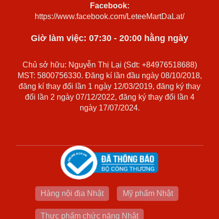
Facebook:
https://www.facebook.com/LeteeMartDaLat/
Giờ làm việc: 07:30 - 20:00 hằng ngày
Chủ sở hữu: Nguyễn Thị Lại (Sdt: +84976518688)
MST: 5800756330. Đăng kí lần đầu ngày 08/10/2018,
đăng kí thay đổi lần 1 ngày 12/03/2019, đăng ký thay
đổi lần 2 ngày 07/12/2022, đăng ký thay đổi lần 4
ngày 17/07/2024.
Hàng nội địa Nhật
Mỹ phẩm Nhật
Thực phẩm chức năng Nhật