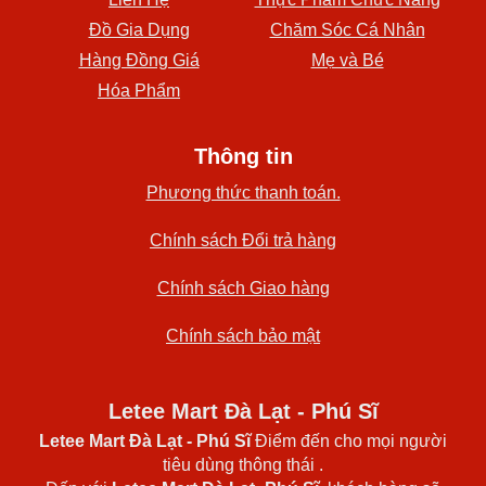
Đồ Gia Dụng
Chăm Sóc Cá Nhân
Hàng Đồng Giá
Mẹ và Bé
Hóa Phẩm
Thông tin
Phương thức thanh toán.
Chính sách Đổi trả hàng
Chính sách Giao hàng
Chính sách bảo mật
Letee Mart Đà Lạt - Phú Sĩ
Letee Mart Đà Lạt
- Phú Sĩ
Điểm đến cho mọi người
tiêu dùng thông thái .