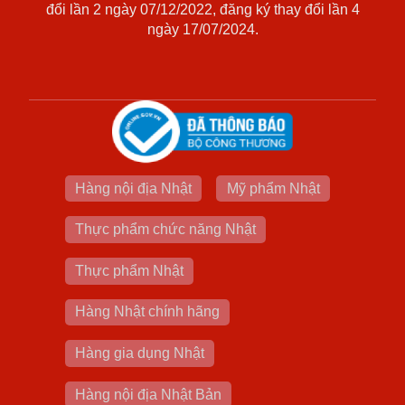
đổi lần 2 ngày 07/12/2022, đăng ký thay đổi lần 4
ngày 17/07/2024.
Hàng nội địa Nhật
Mỹ phẩm Nhật
Thực phẩm chức năng Nhật
Thực phẩm Nhật
Hàng Nhật chính hãng
Hàng gia dụng Nhật
Hàng nội địa Nhật Bản