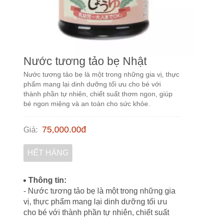
Nước tương tảo bẹ Nhật
Nước tương tảo bẹ là một trong những gia vị, thực
phẩm mang lại dinh dưỡng tối ưu cho bé với
thành phần tự nhiên, chiết suất thơm ngon, giúp
bé ngon miệng và an toàn cho sức khỏe.
75,000.00
đ
Giá
:
HẾT HÀNG
Thông tin:
- Nước tương tảo bẹ là một trong những gia
vị, thực phẩm mang lại dinh dưỡng tối ưu
cho bé với thành phần tự nhiên, chiết suất