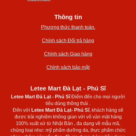
Thông tin
Phương thức thanh toán.
Chính sách Đổi trả hàng
Chính sách Giao hàng
Chính sách bảo mật
Letee Mart Đà Lạt - Phú Sĩ
Letee Mart Đà Lạt
- Phú Sĩ
Điểm đến cho mọi người
tiêu dùng thông thái .
Đến với
Letee Mart Đà Lạt- Phú Sĩ
, khách hàng sẽ
được trải nghiệm không gian với vô vàn mặt hàng
100% xuất xứ từ Nhật Bản , đa dạng về mẫu mã,
chủng loại như: mỹ phẩm dưỡng da, thực phẩm chức