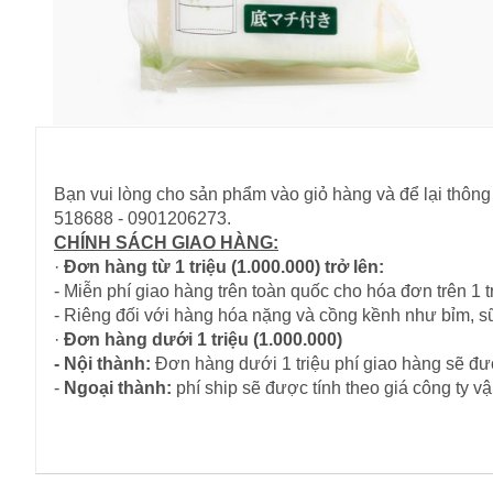
Bạn vui lòng cho sản phẩm vào giỏ hàng và để lại thông 
518688 - 0901206273.
CHÍNH SÁCH GIAO HÀNG:
·
Đơn hàng từ 1 triệu (1.000.000) trở lên:
- Miễn phí giao hàng trên toàn quốc cho hóa đơn trên 1 tr
- Riêng đối với hàng hóa nặng và cồng kềnh như bỉm, s
·
Đơn hàng dưới 1 triệu (1.000.000)
- Nội thành:
Đơn hàng dưới 1 triệu phí giao hàng sẽ đượ
-
Ngoại thành:
phí ship sẽ được tính theo giá công ty 