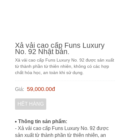
Xả vải cao cấp Funs Luxury
No. 92 Nhật bản.
Xả vải cao cấp Funs Luxury No. 92 được sản xuất
từ thành phần từ thiên nhiên, không có các hợp
chất hóa học, an toàn khi sử dụng.
59,000.00
đ
Giá
:
HẾT HÀNG
Thông tin sản phẩm:
- Xả vải cao cấp Funs Luxury No. 92 được
sản xuất từ thành phần từ thiên nhiên, an