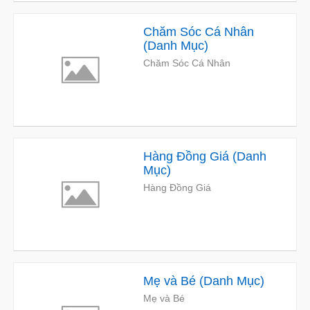
Chăm Sóc Cá Nhân
(
Danh Mục
)
Chăm Sóc Cá Nhân
Hàng Đồng Giá
(
Danh
Mục
)
Hàng Đồng Giá
Mẹ và Bé
(
Danh Mục
)
Mẹ và Bé