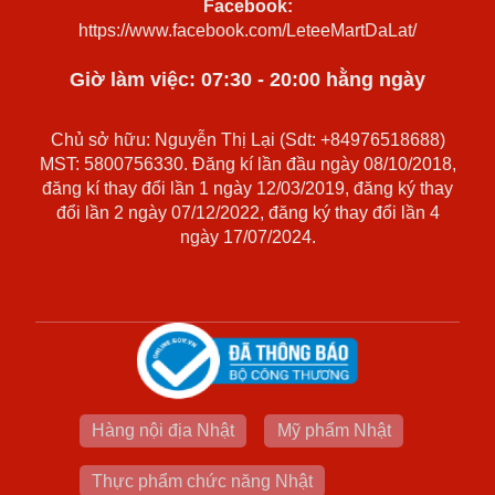
Facebook:
https://www.facebook.com/LeteeMartDaLat/
Giờ làm việc: 07:30 - 20:00 hằng ngày
Chủ sở hữu: Nguyễn Thị Lại (Sdt: +84976518688)
MST: 5800756330. Đăng kí lần đầu ngày 08/10/2018,
đăng kí thay đổi lần 1 ngày 12/03/2019, đăng ký thay
đổi lần 2 ngày 07/12/2022, đăng ký thay đổi lần 4
ngày 17/07/2024.
Hàng nội địa Nhật
Mỹ phẩm Nhật
Thực phẩm chức năng Nhật