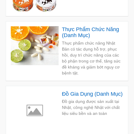
Thực Phẩm Chức Năng
(
Danh Mục
)
Thực phẩm chức năng Nhật
Bản có tác dụng hỗ trợ, phục
hồi, duy trì chức năng của các
bộ phận trong cơ thể, tăng sức
đề kháng và giảm bớt nguy cơ
bệnh tật.
Đồ Gia Dụng
(
Danh Mục
)
Đồ gia dụng được sản xuất tại
Nhật, công nghệ Nhật với chất
liệu siêu bền và an toàn