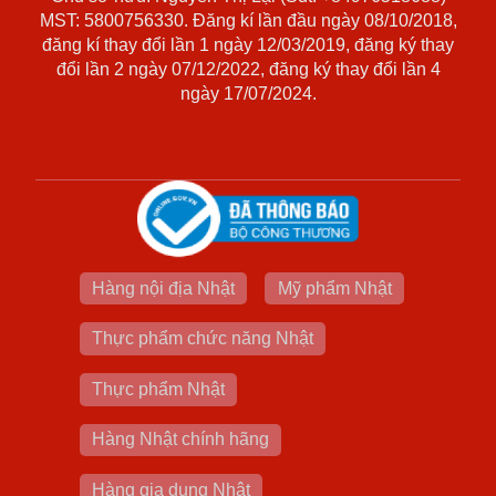
MST: 5800756330. Đăng kí lần đầu ngày 08/10/2018,
đăng kí thay đổi lần 1 ngày 12/03/2019, đăng ký thay
đổi lần 2 ngày 07/12/2022, đăng ký thay đổi lần 4
ngày 17/07/2024.
Hàng nội địa Nhật
Mỹ phẩm Nhật
Thực phẩm chức năng Nhật
Thực phẩm Nhật
Hàng Nhật chính hãng
Hàng gia dụng Nhật