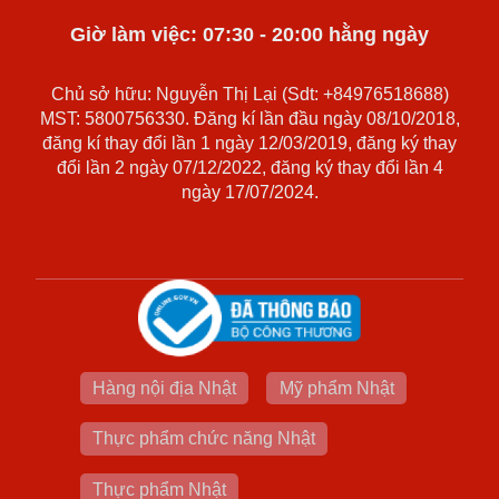
Giờ làm việc: 07:30 - 20:00 hằng ngày
Chủ sở hữu: Nguyễn Thị Lại (Sdt: +84976518688)
MST: 5800756330. Đăng kí lần đầu ngày 08/10/2018,
đăng kí thay đổi lần 1 ngày 12/03/2019, đăng ký thay
đổi lần 2 ngày 07/12/2022, đăng ký thay đổi lần 4
ngày 17/07/2024.
Hàng nội địa Nhật
Mỹ phẩm Nhật
Thực phẩm chức năng Nhật
Thực phẩm Nhật