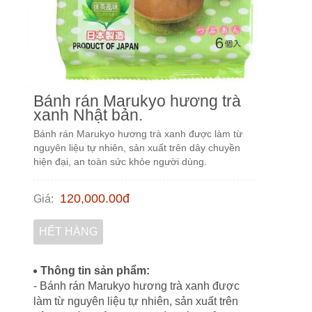
Bánh rán Marukyo hương trà
xanh Nhật bản.
Bánh rán Marukyo hương trà xanh được làm từ
nguyên liệu tự nhiên, sản xuất trên dây chuyền
hiện đại, an toàn sức khỏe người dùng.
120,000.00
đ
Giá
:
HẾT HÀNG
Thông tin sản phẩm:
- Bánh rán Marukyo hương trà xanh được
làm từ nguyên liệu tự nhiên, sản xuất trên