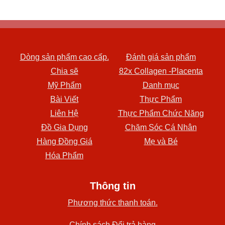
Dòng sản phẩm cao cấp.
Đánh giá sản phẩm
Chia sẽ
82x Collagen -Placenta
Mỹ Phẩm
Danh mục
Bài Viết
Thực Phẩm
Liên Hệ
Thực Phẩm Chức Năng
Đồ Gia Dụng
Chăm Sóc Cá Nhân
Hàng Đồng Giá
Mẹ và Bé
Hóa Phẩm
Thông tin
Phương thức thanh toán.
Chính sách Đổi trả hàng