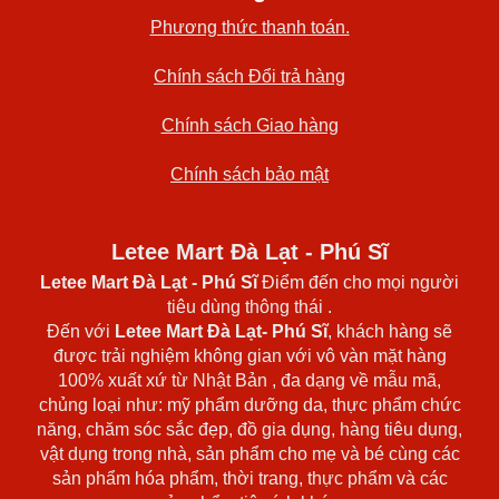
Phương thức thanh toán.
Chính sách Đổi trả hàng
Chính sách Giao hàng
Chính sách bảo mật
Letee Mart Đà Lạt - Phú Sĩ
Letee Mart Đà Lạt
- Phú Sĩ
Điểm đến cho mọi người
tiêu dùng thông thái .
Đến với
Letee Mart Đà Lạt- Phú Sĩ
, khách hàng sẽ
được trải nghiệm không gian với vô vàn mặt hàng
100% xuất xứ từ Nhật Bản , đa dạng về mẫu mã,
chủng loại như: mỹ phẩm dưỡng da, thực phẩm chức
năng, chăm sóc sắc đẹp, đồ gia dụng, hàng tiêu dụng,
vật dụng trong nhà, sản phẩm cho mẹ và bé cùng các
sản phẩm hóa phẩm, thời trang, thực phẩm và các