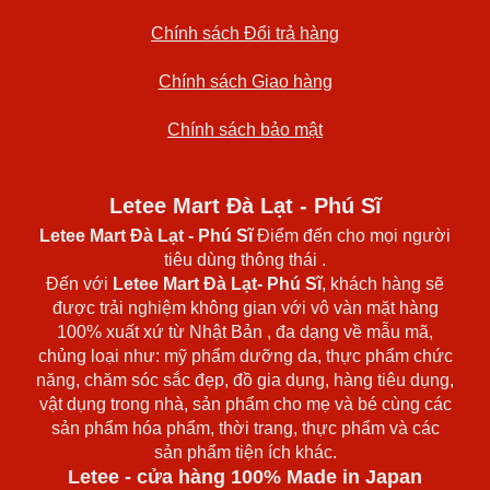
Chính sách Đổi trả hàng
Chính sách Giao hàng
Chính sách bảo mật
Letee Mart Đà Lạt - Phú Sĩ
Letee Mart Đà Lạt
- Phú Sĩ
Điểm đến cho mọi người
tiêu dùng thông thái .
Đến với
Letee Mart Đà Lạt- Phú Sĩ
, khách hàng sẽ
được trải nghiệm không gian với vô vàn mặt hàng
100% xuất xứ từ Nhật Bản , đa dạng về mẫu mã,
chủng loại như: mỹ phẩm dưỡng da, thực phẩm chức
năng, chăm sóc sắc đẹp, đồ gia dụng, hàng tiêu dụng,
vật dụng trong nhà, sản phẩm cho mẹ và bé cùng các
sản phẩm hóa phẩm, thời trang, thực phẩm và các
sản phẩm tiện ích khác.
Letee - cửa hàng 100% Made in Japan