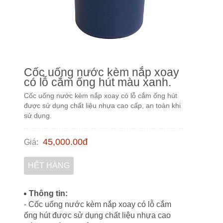
Cốc uống nước kèm nắp xoay
có lỗ cắm ống hút màu xanh.
Cốc uống nước kèm nắp xoay có lỗ cắm ống hút
được sử dụng chất liệu nhựa cao cấp, an toàn khi
sử dụng.
45,000.00
đ
Giá
:
HẾT HÀNG
Thông tin:
- Cốc uống nước kèm nắp xoay có lỗ cắm
ống hút được sử dụng chất liệu nhựa cao