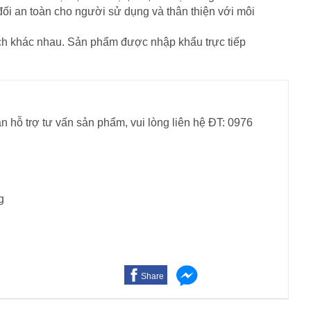
đối an toàn cho người sử dụng và thân thiện với môi
ích khác nhau. Sản phẩm được nhập khẩu trực tiếp
n hỗ trợ tư vấn sản phẩm, vui lòng liên hệ ĐT: 0976
g
Share