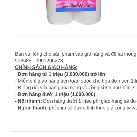
Bạn vui lòng cho sản phẩm vào giỏ hàng và để lại thông 
518688 - 0901206273.
CHÍNH SÁCH GIAO HÀNG:
·
Đơn hàng từ 1 triệu (1.000.000) trở lên:
- Miễn phí giao hàng trên toàn quốc cho hóa đơn trên 1 tr
- Riêng đối với hàng hóa nặng và cồng kềnh như bỉm, s
·
Đơn hàng dưới 1 triệu (1.000.000)
- Nội thành:
Đơn hàng dưới 1 triệu phí giao hàng sẽ đượ
-
Ngoại thành:
phí ship sẽ được tính theo giá công ty 