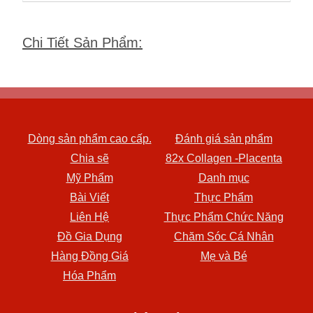
Chi Tiết Sản Phẩm
:
Dòng sản phẩm cao cấp.
Đánh giá sản phẩm
Chia sẽ
82x Collagen -Placenta
Mỹ Phẩm
Danh mục
Bài Viết
Thực Phẩm
Liên Hệ
Thực Phẩm Chức Năng
Đồ Gia Dụng
Chăm Sóc Cá Nhân
Hàng Đồng Giá
Mẹ và Bé
Hóa Phẩm