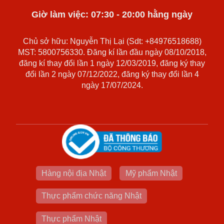
Giờ làm việc: 07:30 - 20:00 hằng ngày
Chủ sở hữu: Nguyễn Thị Lại (Sdt: +84976518688)
MST: 5800756330. Đăng kí lần đầu ngày 08/10/2018,
đăng kí thay đổi lần 1 ngày 12/03/2019, đăng ký thay
đổi lần 2 ngày 07/12/2022, đăng ký thay đổi lần 4
ngày 17/07/2024.
Hàng nội địa Nhật
Mỹ phẩm Nhật
Thực phẩm chức năng Nhật
Thực phẩm Nhật