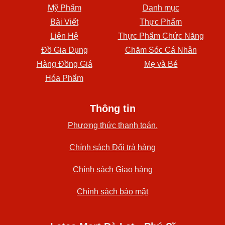
Mỹ Phẩm
Danh mục
Bài Viết
Thực Phẩm
Liên Hệ
Thực Phẩm Chức Năng
Đồ Gia Dụng
Chăm Sóc Cá Nhân
Hàng Đồng Giá
Mẹ và Bé
Hóa Phẩm
Thông tin
Phương thức thanh toán.
Chính sách Đổi trả hàng
Chính sách Giao hàng
Chính sách bảo mật