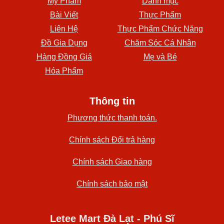
Mỹ Phẩm
Danh mục
Bài Viết
Thực Phẩm
Liên Hệ
Thực Phẩm Chức Năng
Đồ Gia Dụng
Chăm Sóc Cá Nhân
Hàng Đồng Giá
Mẹ và Bé
Hóa Phẩm
Thông tin
Phương thức thanh toán.
Chính sách Đổi trả hàng
Chính sách Giao hàng
Chính sách bảo mật
Letee Mart Đà Lạt - Phú Sĩ