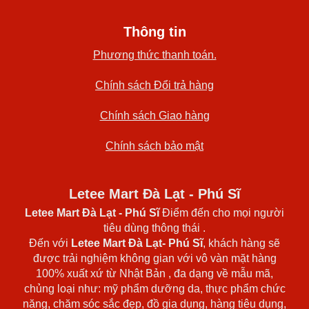
Thông tin
Phương thức thanh toán.
Chính sách Đổi trả hàng
Chính sách Giao hàng
Chính sách bảo mật
Letee Mart Đà Lạt - Phú Sĩ
Letee Mart Đà Lạt
- Phú Sĩ
Điểm đến cho mọi người
tiêu dùng thông thái .
Đến với
Letee Mart Đà Lạt- Phú Sĩ
, khách hàng sẽ
được trải nghiệm không gian với vô vàn mặt hàng
100% xuất xứ từ Nhật Bản , đa dạng về mẫu mã,
chủng loại như: mỹ phẩm dưỡng da, thực phẩm chức
năng, chăm sóc sắc đẹp, đồ gia dụng, hàng tiêu dụng,