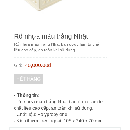
Rổ nhựa màu trắng Nhật.
Rổ nhựa màu trắng Nhật bản được làm từ chất
liệu cao cấp, an toàn khi sử dụng.
40,000.00
đ
Giá
:
HẾT HÀNG
Thông tin:
- Rổ nhựa màu trắng Nhật bản được làm từ
chất liệu cao cấp, an toàn khi sử dụng.
- Chất liệu: Polypropylene.
- Kích thước bên ngoài: 105 x 240 x 70 mm.