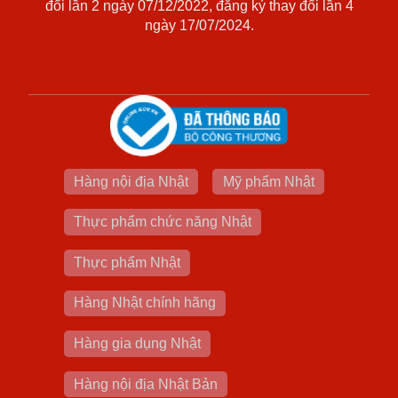
đổi lần 2 ngày 07/12/2022, đăng ký thay đổi lần 4
ngày 17/07/2024.
Hàng nội địa Nhật
Mỹ phẩm Nhật
Thực phẩm chức năng Nhật
Thực phẩm Nhật
Hàng Nhật chính hãng
Hàng gia dụng Nhật
Hàng nội địa Nhật Bản