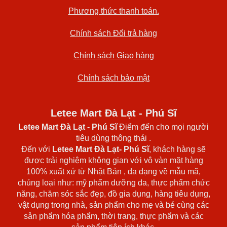
Phương thức thanh toán.
Chính sách Đổi trả hàng
Chính sách Giao hàng
Chính sách bảo mật
Letee Mart Đà Lạt - Phú Sĩ
Letee Mart Đà Lạt
- Phú Sĩ
Điểm đến cho mọi người
tiêu dùng thông thái .
Đến với
Letee Mart Đà Lạt- Phú Sĩ
, khách hàng sẽ
được trải nghiệm không gian với vô vàn mặt hàng
100% xuất xứ từ Nhật Bản , đa dạng về mẫu mã,
chủng loại như: mỹ phẩm dưỡng da, thực phẩm chức
năng, chăm sóc sắc đẹp, đồ gia dụng, hàng tiêu dụng,
vật dụng trong nhà, sản phẩm cho mẹ và bé cùng các
sản phẩm hóa phẩm, thời trang, thực phẩm và các