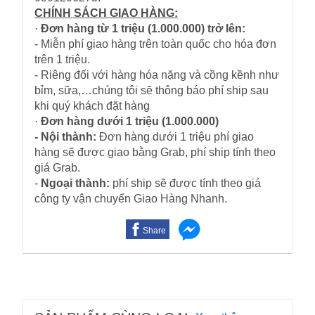
CHÍNH SÁCH GIAO HÀNG:
·
Đơn hàng từ 1 triệu (1.000.000) trở lên:
- Miễn phí giao hàng trên toàn quốc cho hóa đơn
trên 1 triệu.
- Riêng đối với hàng hóa nặng và cồng kềnh như
bỉm, sữa,…chúng tôi sẽ thông báo phí ship sau
khi quý khách đặt hàng
·
Đơn hàng dưới 1 triệu (1.000.000)
- Nội thành:
Đơn hàng dưới 1 triệu phí giao
hàng sẽ được giao bằng Grab, phí ship tính theo
giá Grab.
-
Ngoại thành:
phí ship sẽ được tính theo giá
công ty vận chuyển Giao Hàng Nhanh.
Share