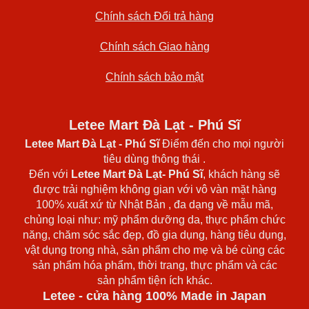
Chính sách Đổi trả hàng
Chính sách Giao hàng
Chính sách bảo mật
Letee Mart Đà Lạt - Phú Sĩ
Letee Mart Đà Lạt
- Phú Sĩ
Điểm đến cho mọi người
tiêu dùng thông thái .
Đến với
Letee Mart Đà Lạt- Phú Sĩ
, khách hàng sẽ
được trải nghiệm không gian với vô vàn mặt hàng
100% xuất xứ từ Nhật Bản , đa dạng về mẫu mã,
chủng loại như: mỹ phẩm dưỡng da, thực phẩm chức
năng, chăm sóc sắc đẹp, đồ gia dụng, hàng tiêu dụng,
vật dụng trong nhà, sản phẩm cho mẹ và bé cùng các
sản phẩm hóa phẩm, thời trang, thực phẩm và các
sản phẩm tiện ích khác.
Letee - cửa hàng 100% Made in Japan